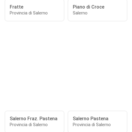
Fratte
Piano di Croce
Provincia di Salerno
Salerno
Salerno Fraz. Pastena
Salerno Pastena
Provincia di Salerno
Provincia di Salerno