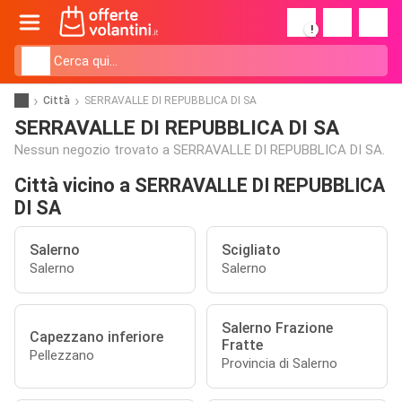
!
Città
SERRAVALLE DI REPUBBLICA DI SA
SERRAVALLE DI REPUBBLICA DI SA
Nessun negozio trovato a SERRAVALLE DI REPUBBLICA DI SA.
Città vicino a SERRAVALLE DI REPUBBLICA
DI SA
Salerno
Scigliato
Salerno
Salerno
Salerno Frazione
Capezzano inferiore
Fratte
Pellezzano
Provincia di Salerno