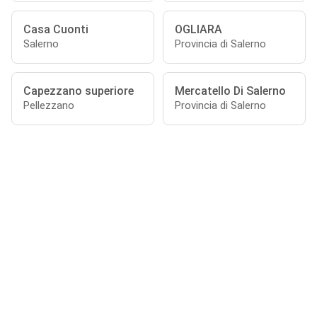
Casa Cuonti
OGLIARA
Salerno
Provincia di Salerno
Capezzano superiore
Mercatello Di Salerno
Pellezzano
Provincia di Salerno