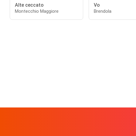
Alte ceccato
Vo
Montecchio Maggiore
Brendola