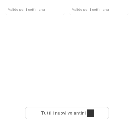
Valido per 1 settimana
Valido per 1 settimana
Tutti i nuovi volantini