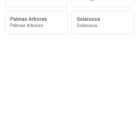
Palmas Arborea
Solarussa
Palmas Arborea
Solarussa