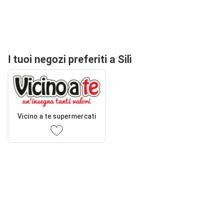
I tuoi negozi preferiti a Silì
Vicino a te supermercati