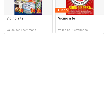
Trucco
Vicino a te
Vicino a te
Valido per 1 settimana
Valido per 1 settimana