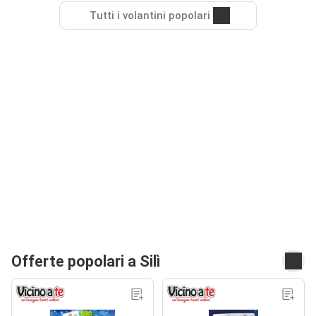
Tutti i volantini popolari
Offerte popolari a Silì