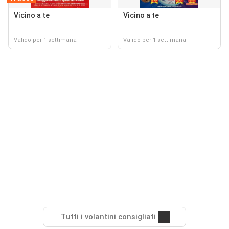
Vicino a te
Vicino a te
Valido per 1 settimana
Valido per 1 settimana
Tutti i volantini consigliati