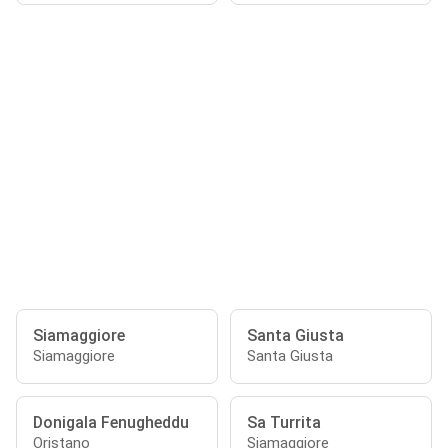
Siamaggiore
Santa Giusta
Siamaggiore
Santa Giusta
Donigala Fenugheddu
Sa Turrita
Oristano
Siamaggiore