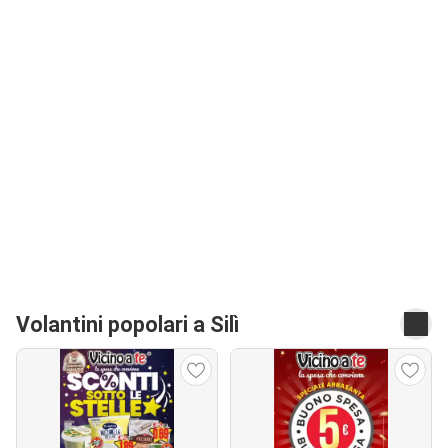
Volantini popolari a Silì