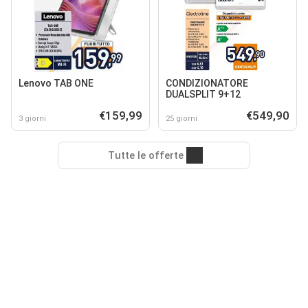
Lenovo TAB ONE
CONDIZIONATORE
DUALSPLIT 9+12
€159,99
€549,90
3 giorni
25 giorni
Tutte le offerte