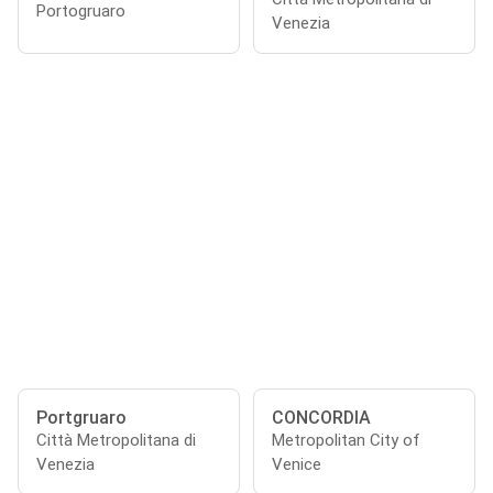
Portogruaro
Venezia
Portgruaro
CONCORDIA
Città Metropolitana di
Metropolitan City of
Venezia
Venice