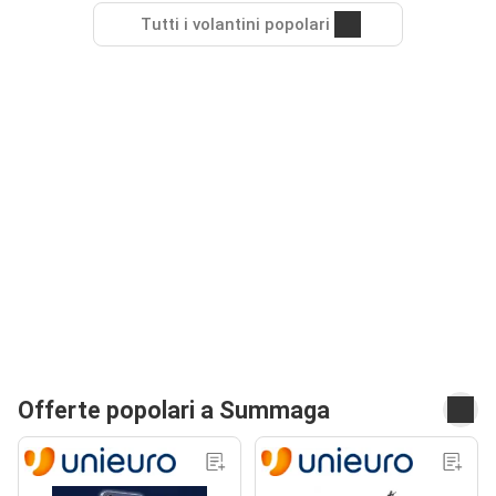
Tutti i volantini popolari
Offerte popolari a Summaga