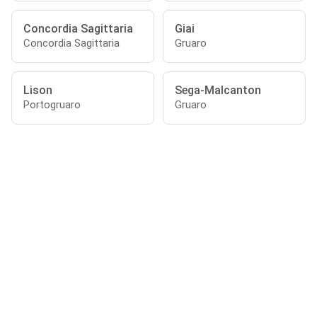
Concordia Sagittaria
Giai
Concordia Sagittaria
Gruaro
Lison
Sega-Malcanton
Portogruaro
Gruaro