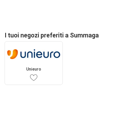
I tuoi negozi preferiti a Summaga
Unieuro