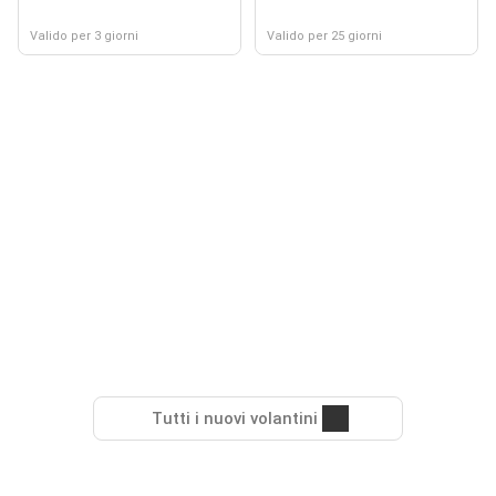
Valido per 3 giorni
Valido per 25 giorni
Tutti i nuovi volantini