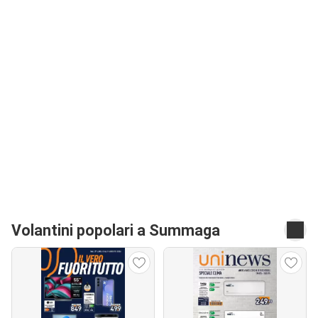
Volantini popolari a Summaga