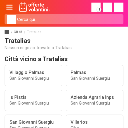
!
Città
Tratalias
Tratalias
Nessun negozio trovato a Tratalias.
Città vicino a Tratalias
Villaggio Palmas
Palmas
San Giovanni Suergiu
San Giovanni Suergiu
Is Pistis
Azienda Agraria Inps
San Giovanni Suergiu
San Giovanni Suergiu
San Giovanni Suergiu
Villarios