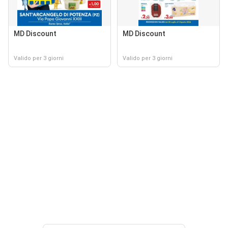
MD Discount
MD Discount
Valido per 3 giorni
Valido per 3 giorni