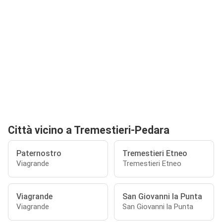
Città vicino a Tremestieri-Pedara
Paternostro
Tremestieri Etneo
Viagrande
Tremestieri Etneo
Viagrande
San Giovanni la Punta
Viagrande
San Giovanni la Punta