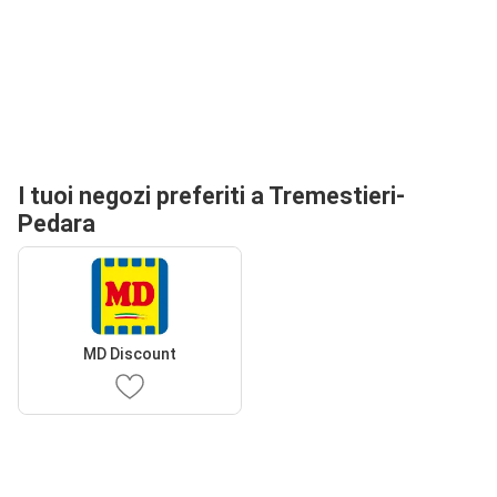
I tuoi negozi preferiti a Tremestieri-
Pedara
MD Discount