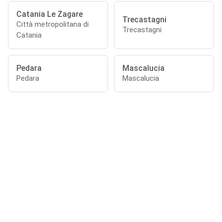
Catania Le Zagare
Trecastagni
Città metropolitana di
Trecastagni
Catania
Pedara
Mascalucia
Pedara
Mascalucia