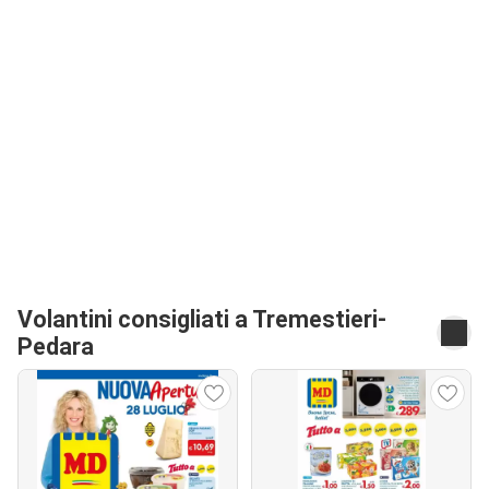
Volantini consigliati a Tremestieri-
Pedara