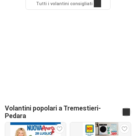
Tutti i volantini consigliati
Volantini popolari a Tremestieri-
Pedara