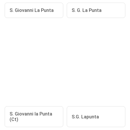
S. Giovanni La Punta
S. G. La Punta
S. Giovanni la Punta
S.G. Lapunta
(Ct)