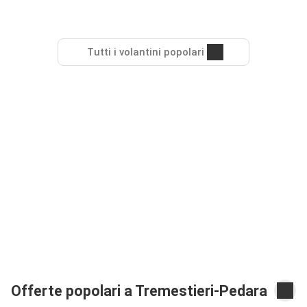
Tutti i volantini popolari
Offerte popolari a Tremestieri-Pedara