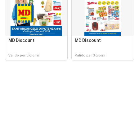
MD Discount
MD Discount
Valido per 3 giorni
Valido per 3 giorni