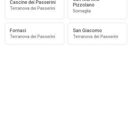
Cascine dei Passerini
Pizzolano
Terranova dei Passerini
Somaglia
Fornaci
San Giacomo
Terranova dei Passerini
Terranova dei Passerini