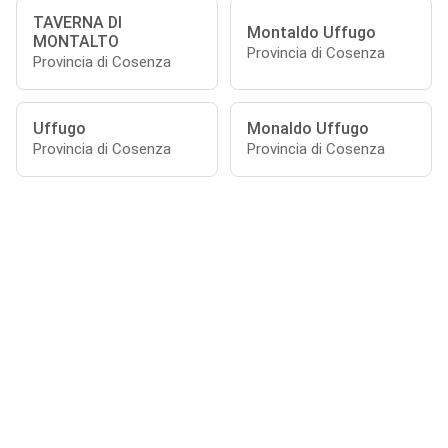
TAVERNA DI
Montaldo Uffugo
MONTALTO
Provincia di Cosenza
Provincia di Cosenza
Uffugo
Monaldo Uffugo
Provincia di Cosenza
Provincia di Cosenza