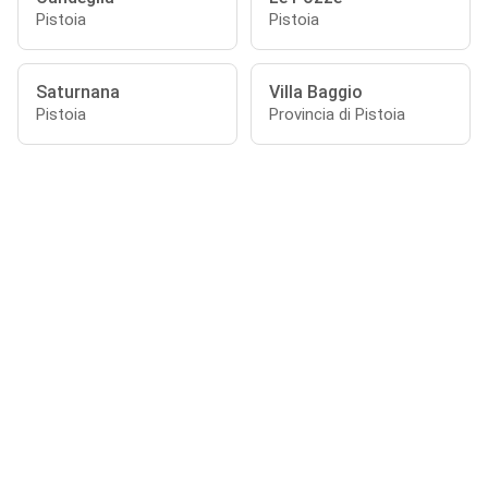
Pistoia
Pistoia
Saturnana
Villa Baggio
Pistoia
Provincia di Pistoia