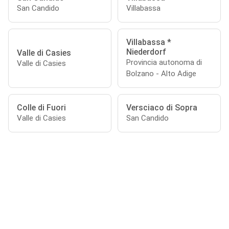
San Candido
Villabassa
Villabassa *
Niederdorf
Valle di Casies
Provincia autonoma di
Valle di Casies
Bolzano - Alto Adige
Colle di Fuori
Versciaco di Sopra
Valle di Casies
San Candido