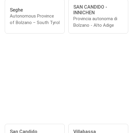
SAN CANDIDO -
Seghe
INNICHEN
Autonomous Province
Provincia autonoma di
of Bolzano – South Tyrol
Bolzano - Alto Adige
San Candido
Villabassa