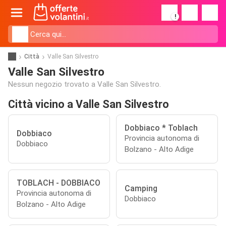
!
Città
Valle San Silvestro
Valle San Silvestro
Nessun negozio trovato a Valle San Silvestro.
Città vicino a Valle San Silvestro
Dobbiaco * Toblach
Dobbiaco
Provincia autonoma di
Dobbiaco
Bolzano - Alto Adige
TOBLACH - DOBBIACO
Camping
Provincia autonoma di
Dobbiaco
Bolzano - Alto Adige