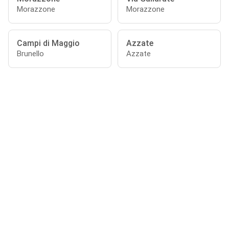
Morazzone
Morazzone
Campi di Maggio
Azzate
Brunello
Azzate