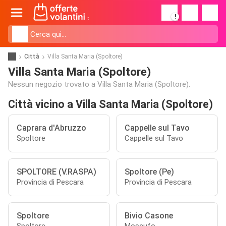
!
Città
Villa Santa Maria (Spoltore)
Villa Santa Maria (Spoltore)
Nessun negozio trovato a Villa Santa Maria (Spoltore).
Città vicino a Villa Santa Maria (Spoltore)
Caprara d'Abruzzo
Cappelle sul Tavo
Spoltore
Cappelle sul Tavo
SPOLTORE (V.RASPA)
Spoltore (Pe)
Provincia di Pescara
Provincia di Pescara
Spoltore
Bivio Casone