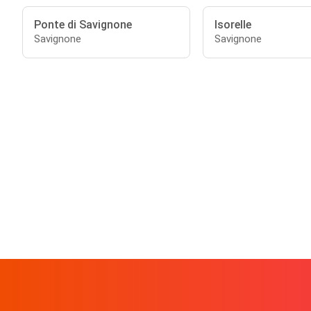
Ponte di Savignone
Isorelle
Savignone
Savignone