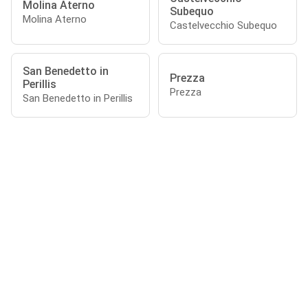
Molina Aterno
Subequo
Molina Aterno
Castelvecchio Subequo
San Benedetto in
Prezza
Perillis
Prezza
San Benedetto in Perillis