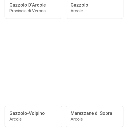
Gazzolo D'Arcole
Gazzolo
Provincia di Verona
Arcole
Gazzolo-Volpino
Marezzane di Sopra
Arcole
Arcole