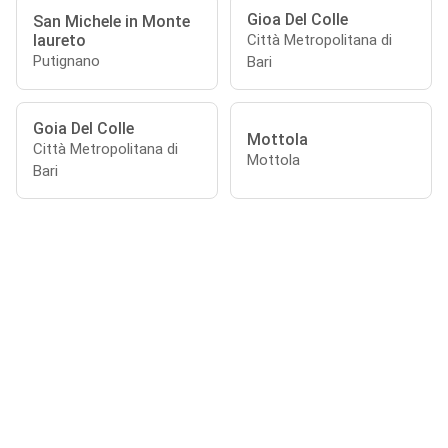
Gioa Del Colle
San Michele in Monte
laureto
Città Metropolitana di
Putignano
Bari
Goia Del Colle
Mottola
Città Metropolitana di
Mottola
Bari