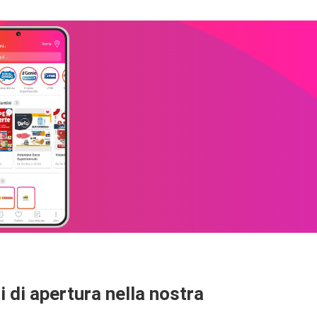
ri di apertura nella nostra