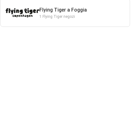
Flying Tiger a Foggia
1 Flying Tiger negozi