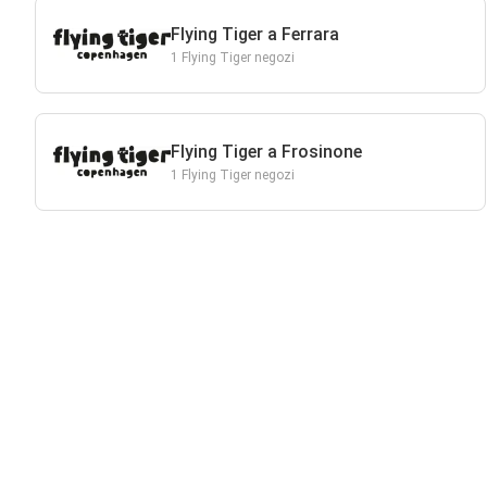
Flying Tiger a Ferrara
1 Flying Tiger negozi
Flying Tiger a Frosinone
1 Flying Tiger negozi