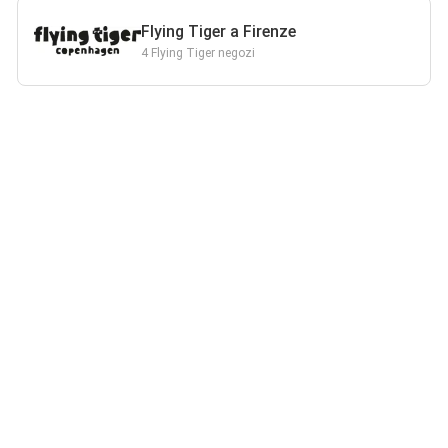
Flying Tiger a Firenze
4 Flying Tiger negozi