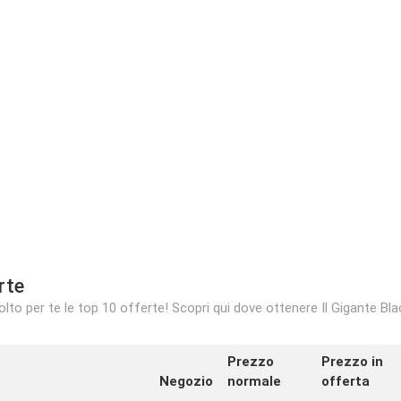
rte
olto per te le top 10 offerte! Scopri qui dove ottenere Il Gigante Bla
Prezzo
Prezzo in
Negozio
normale
offerta