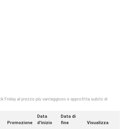
ck Friday al prezzo più vantaggioso e approfitta subito di
Data
Data di
Promozione
d'inizio
fine
Visualizza