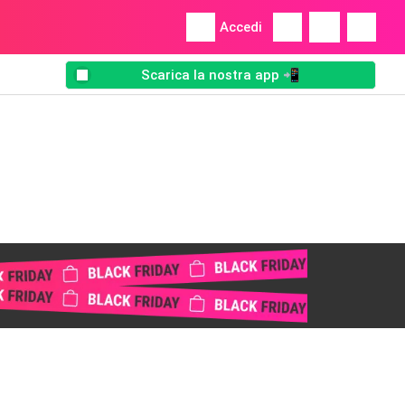
Accedi
Scarica la nostra app 📲