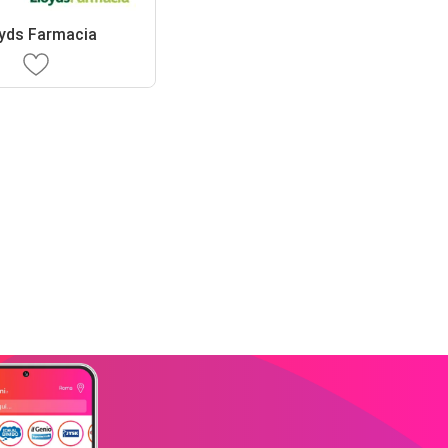
yds Farmacia