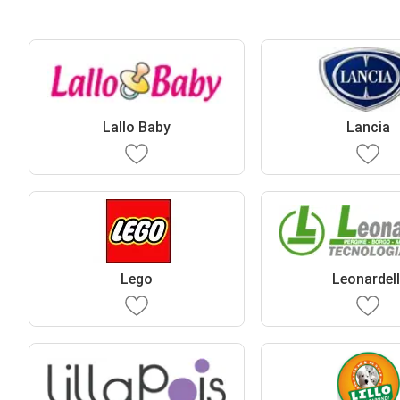
Lallo Baby
Lancia
Lego
Leonardell