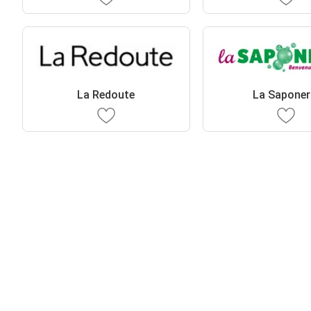
La Redoute
La Saponer