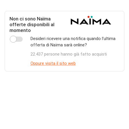
Non ci sono Naïma
offerte disponibili al
momento
Desideri ricevere una notifica quando l'ultima
offerta di Naïma sarà online?
22.437 persone hanno già fatto acquisti
Oppure visita il sito web