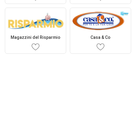
Magazzini del Risparmio
Casa & Co