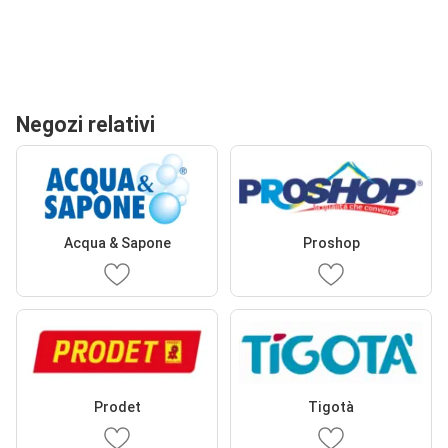
Negozi relativi
Acqua & Sapone
Proshop
Prodet
Tigotà