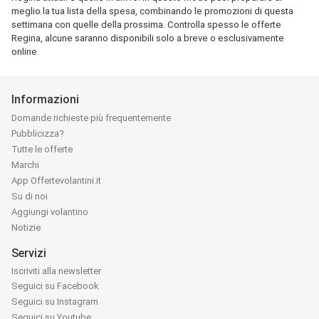
meglio la tua lista della spesa, combinando le promozioni di questa
settimana con quelle della prossima. Controlla spesso le offerte
Regina, alcune saranno disponibili solo a breve o esclusivamente
online.
Informazioni
Domande richieste più frequentemente
Pubblicizza?
Tutte le offerte
Marchi
App Offertevolantini.it
Su di noi
Aggiungi volantino
Notizie
Servizi
Iscriviti alla newsletter
Seguici su Facebook
Seguici su Instagram
Seguici su Youtube