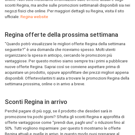
sconti Regina, ma anche sulle promozioni settimanali disponibili sia nei
negozi fisici che online. Per maggiori dettagli su Regina, visita il sito
ufficiale:
Regina website
Regina offerte della prossima settimana
"Quando potrò visualizzare le migliori offerte Regina della settimana
seguente?" è una domanda che riceviamo spesso. Molti utenti
organizzano la spesa in anticipo, cercando le promozioni più
vantaggiose. Per questo motivo siamo sempre tra i primi a pubblicare
nuove offerte Regina. Saprai così se conviene aspettare prima di
acquistare un prodotto, oppure approfittare dei prezzi migliori appena
disponibili. Offertevolantini ti aiuta a trovare le promozioni Regina della
settimana prossima, online o in arrivo a breve.
Sconti Regina in arrivo
Perché pagare di più oggi, se il prodotto che desideri sarà in
promozione tra pochi giorni? Sfrutta gli sconti Regina e approfitta di
offerte vantaggiose come “prendi due, paghi uno” o riduzioni fino al
50%. Tutti vogliono risparmiare: per questo ti mostriamo le offerte
Regina attuali e quelle in arrivo. In questo modo puoi preparare al