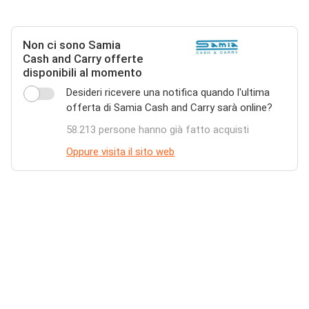
Non ci sono Samia
Cash and Carry offerte
disponibili al momento
Desideri ricevere una notifica quando l'ultima
offerta di Samia Cash and Carry sarà online?
58.213 persone hanno già fatto acquisti
Oppure visita il sito web