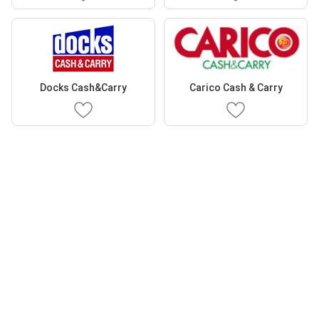
Docks Cash&Carry
Carico Cash & Carry