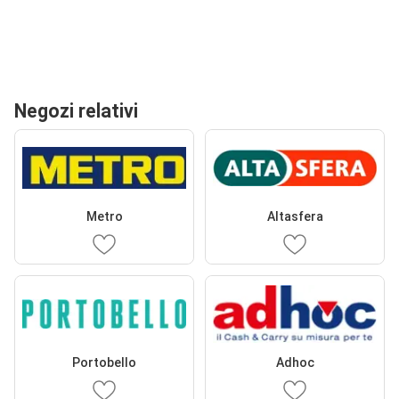
Negozi relativi
Metro
Altasfera
Portobello
Adhoc