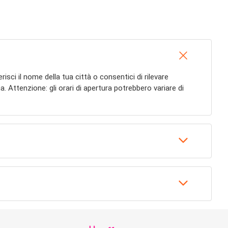
erisci il nome della tua città o consentici di rilevare
. Attenzione: gli orari di apertura potrebbero variare di