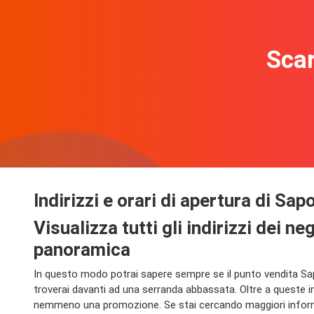
Scar
Indirizzi e orari di apertura di Sap
Visualizza tutti gli indirizzi dei n
panoramica
In questo modo potrai sapere sempre se il punto vendita Sapo
troverai davanti ad una serranda abbassata. Oltre a queste i
nemmeno una promozione. Se stai cercando maggiori informazi