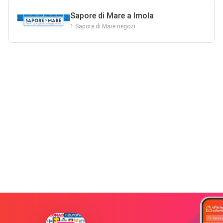
Sapore di Mare a Imola
1 Sapore di Mare negozi