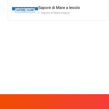
Sapore di Mare a Iesolo
1 Sapore di Mare negozi