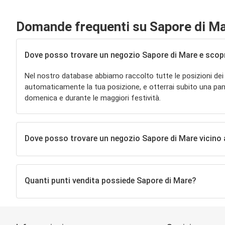
Domande frequenti su Sapore di M
Dove posso trovare un negozio Sapore di Mare e scoprire
Nel nostro database abbiamo raccolto tutte le posizioni dei
automaticamente la tua posizione, e otterrai subito una pano
domenica e durante le maggiori festività.
Dove posso trovare un negozio Sapore di Mare vicino
Quanti punti vendita possiede Sapore di Mare?