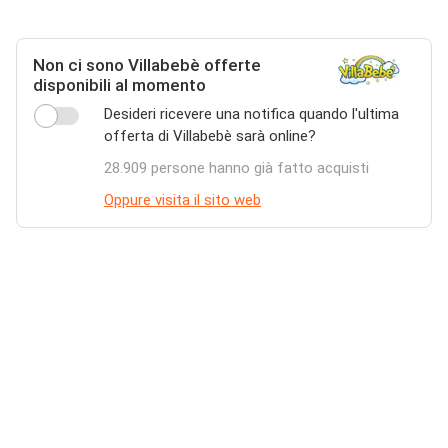
Non ci sono Villabebè offerte
disponibili al momento
Desideri ricevere una notifica quando l'ultima
offerta di Villabebè sarà online?
28.909 persone hanno già fatto acquisti
Oppure visita il sito web