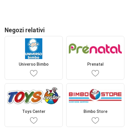
Negozi relativi
Universo Bimbo
Prenatal
Toys Center
Bimbo Store