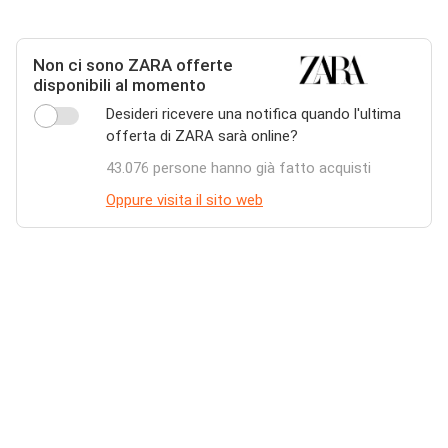
Non ci sono ZARA offerte
disponibili al momento
Desideri ricevere una notifica quando l'ultima
offerta di ZARA sarà online?
43.076 persone hanno già fatto acquisti
Oppure visita il sito web