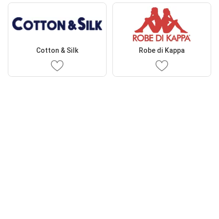
Cotton & Silk
Robe di Kappa