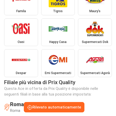
Famila
Tigros
Maury's
Oasi
Happy Casa
Supermercati Dok
Despar
Emi Supermercati
Supermercati Agorà
Filiale più vicina di Prix Quality
Questa Ace in offerta da Prix Quality è disponibile nelle
seguenti filiali in base alla tua posizione impostata:
Roma
Rilevato automaticamente
Roma