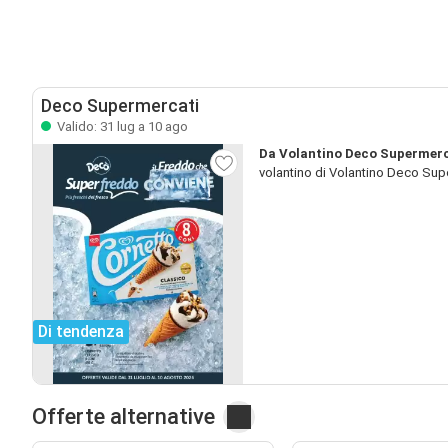
Deco Supermercati
Valido: 31 lug a 10 ago
Da Volantino Deco Supermerca
volantino di Volantino Deco Sup
Di tendenza
Offerte alternative