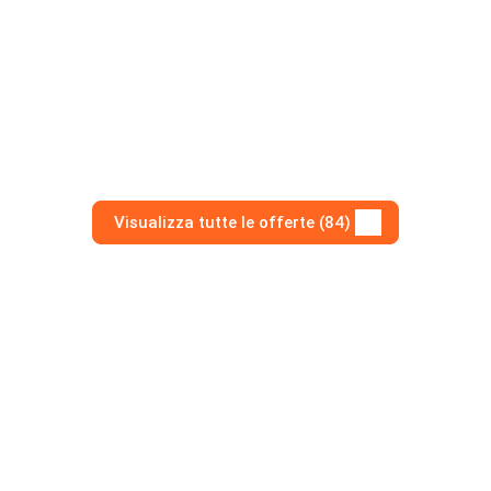
Visualizza tutte le offerte (84)