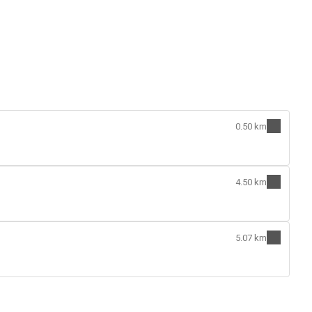
0.50 km
4.50 km
5.07 km