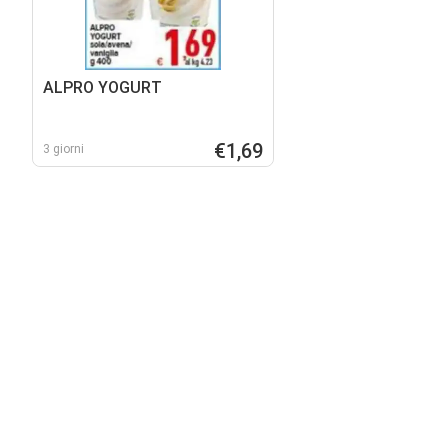
ALPRO YOGURT
€1,69
3 giorni