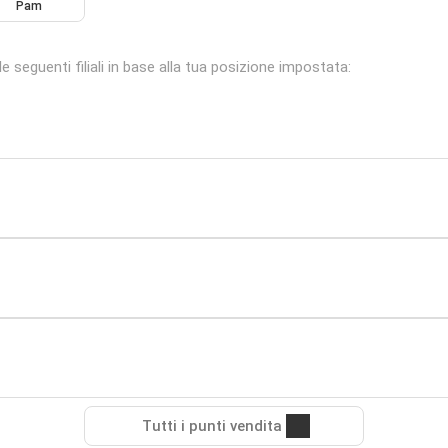
Pam
 seguenti filiali in base alla tua posizione impostata:
Tutti i punti vendita