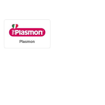
Plasmon