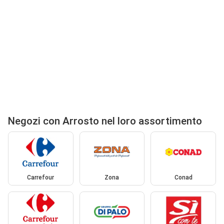
Negozi con Arrosto nel loro assortimento
Carrefour
Zona
Conad