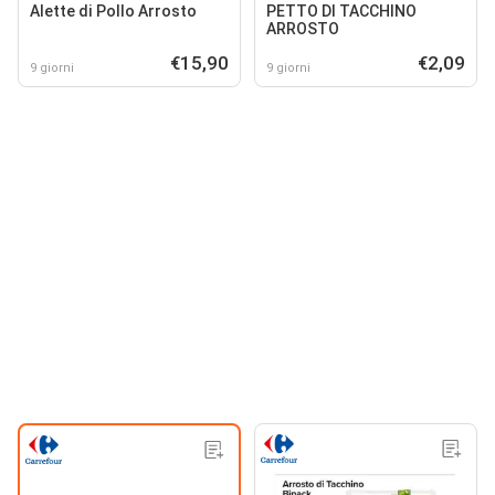
Alette di Pollo Arrosto
PETTO DI TACCHINO
ARROSTO
€15,90
€2,09
9 giorni
9 giorni