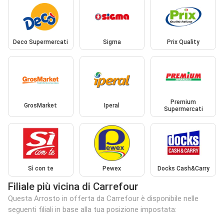
Deco Supermercati
Sigma
Prix Quality
Premium
GrosMarket
Iperal
Supermercati
Sì con te
Pewex
Docks Cash&Carry
Filiale più vicina di Carrefour
Questa Arrosto in offerta da Carrefour è disponibile nelle
seguenti filiali in base alla tua posizione impostata: