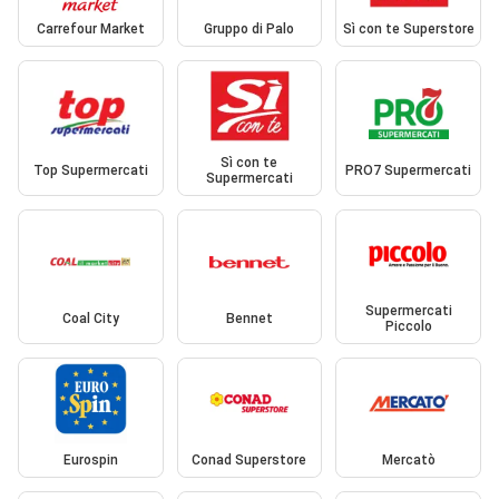
Carrefour Market
Gruppo di Palo
Sì con te Superstore
Sì con te
Top Supermercati
PRO7 Supermercati
Supermercati
Supermercati
Coal City
Bennet
Piccolo
Eurospin
Conad Superstore
Mercatò