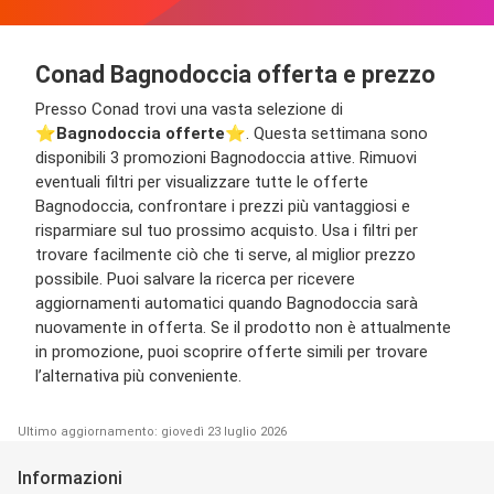
Conad Bagnodoccia offerta e prezzo
Presso Conad trovi una vasta selezione di
⭐️
Bagnodoccia offerte
⭐️. Questa settimana sono
disponibili 3 promozioni Bagnodoccia attive. Rimuovi
eventuali filtri per visualizzare tutte le offerte
Bagnodoccia, confrontare i prezzi più vantaggiosi e
risparmiare sul tuo prossimo acquisto. Usa i filtri per
trovare facilmente ciò che ti serve, al miglior prezzo
possibile. Puoi salvare la ricerca per ricevere
aggiornamenti automatici quando Bagnodoccia sarà
nuovamente in offerta. Se il prodotto non è attualmente
in promozione, puoi scoprire offerte simili per trovare
l’alternativa più conveniente.
Ultimo aggiornamento: giovedì 23 luglio 2026
Informazioni