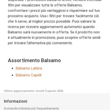
filtri per visualizzare tutte le offerte Balsamo,
confrontare i prezzi più vantaggiosi e risparmiare sul tuo
prossimo acquisto. Usa i filtri per trovare facilmente ciò
che ti serve, al miglior prezzo possibile. Puoi salvare la
ricerca per ricevere aggiornamenti automatici quando
Balsamo sarà nuovamente in offerta. Se il prodotto non
è attualmente in promozione, puoi scoprire offerte simili
per trovare l’alternativa più conveniente.
Assortimento Balsamo
Balsamo Labbra
Balsamo Capelli
Ultimo aggiornamento: lunedì 3 agosto 2026
Informazioni
Domande richieste più frequentemente