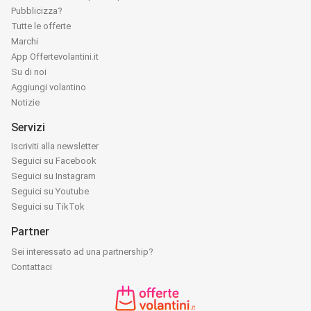
Pubblicizza?
Tutte le offerte
Marchi
App Offertevolantini.it
Su di noi
Aggiungi volantino
Notizie
Servizi
Iscriviti alla newsletter
Seguici su Facebook
Seguici su Instagram
Seguici su Youtube
Seguici su TikTok
Partner
Sei interessato ad una partnership?
Contattaci