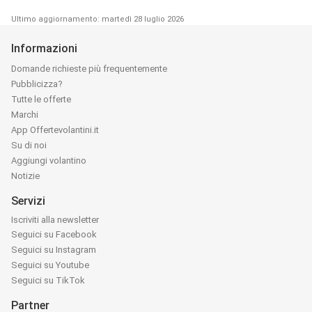
Ultimo aggiornamento: martedì 28 luglio 2026
Informazioni
Domande richieste più frequentemente
Pubblicizza?
Tutte le offerte
Marchi
App Offertevolantini.it
Su di noi
Aggiungi volantino
Notizie
Servizi
Iscriviti alla newsletter
Seguici su Facebook
Seguici su Instagram
Seguici su Youtube
Seguici su TikTok
Partner