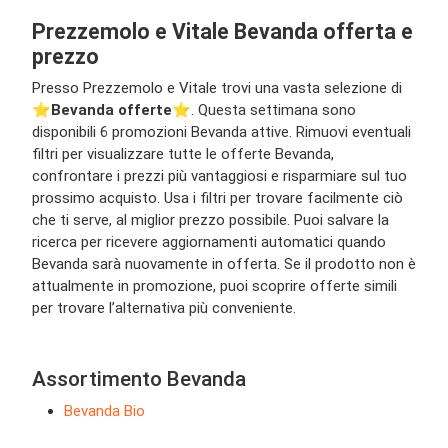
Prezzemolo e Vitale Bevanda offerta e
prezzo
Presso Prezzemolo e Vitale trovi una vasta selezione di
⭐️
Bevanda offerte
⭐️. Questa settimana sono
disponibili 6 promozioni Bevanda attive. Rimuovi eventuali
filtri per visualizzare tutte le offerte Bevanda,
confrontare i prezzi più vantaggiosi e risparmiare sul tuo
prossimo acquisto. Usa i filtri per trovare facilmente ciò
che ti serve, al miglior prezzo possibile. Puoi salvare la
ricerca per ricevere aggiornamenti automatici quando
Bevanda sarà nuovamente in offerta. Se il prodotto non è
attualmente in promozione, puoi scoprire offerte simili
per trovare l’alternativa più conveniente.
Assortimento Bevanda
Bevanda Bio