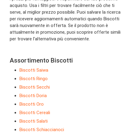
acquisto. Usa i filtri per trovare facilmente ciò che ti
serve, al miglior prezzo possibile. Puoi salvare la ricerca
per ricevere aggiornamenti automatici quando Biscotti
sarà nuovamente in offerta. Se il prodotto non è
attualmente in promozione, puoi scoprire offerte simili
per trovare l’alternativa più conveniente.
Assortimento Biscotti
Biscotti Saiwa
Biscotti Ringo
Biscotti Secchi
Biscotti Doria
Biscotti Oro
Biscotti Cereali
Biscotti Salati
Biscotti Schiaccianoci