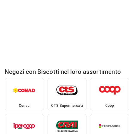
Negozi con Biscotti nel loro assortimento
Conad
CTS Supermercati
Coop