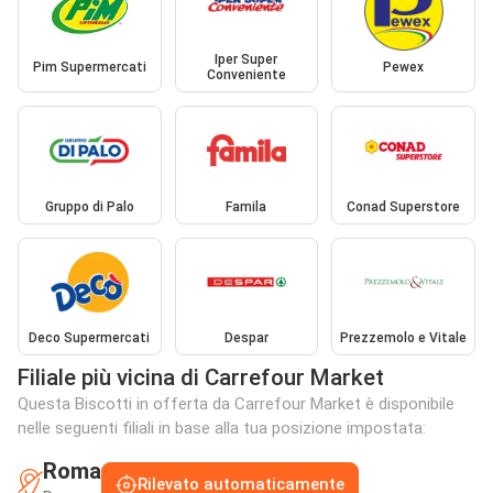
Iper Super
Pim Supermercati
Pewex
Conveniente
Gruppo di Palo
Famila
Conad Superstore
Deco Supermercati
Despar
Prezzemolo e Vitale
Filiale più vicina di Carrefour Market
Questa Biscotti in offerta da Carrefour Market è disponibile
nelle seguenti filiali in base alla tua posizione impostata:
Roma
Rilevato automaticamente