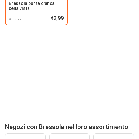
Bresaola punta d'anca
bella vista
€2,99
9 giorni
Negozi con Bresaola nel loro assortimento