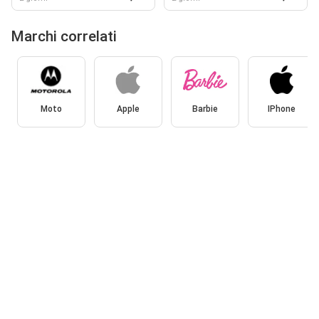
Marchi correlati
Moto
Apple
Barbie
IPhone