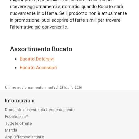
ricevere aggiornamenti automatici quando Bucato sarà
nuovamente in offerta. Se il prodotto non è attualmente
in promozione, puoi scoprire offerte simili per trovare
l’alternativa più conveniente.
Assortimento Bucato
Bucato Detersivi
Bucato Accessori
Ultimo aggiornamento: martedì 21 luglio 2026
Informazioni
Domande richieste più frequentemente
Pubblicizza?
Tutte le offerte
Marchi
App Offertevolantini.it