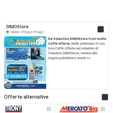
DIMOStore
Valido: 29 lug a 19 ago
Da Volantino DIMOStore trovi molte
Caffè offerte.
Nella settimana 31 non
trovi Caffè offerte nel volantino di
Volantino DIMOStore, mentre altri
negozi potrebbero averle.👀
Di tendenza
Offerte alternative