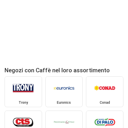
Negozi con Caffè nel loro assortimento
Trony
Euronics
Conad