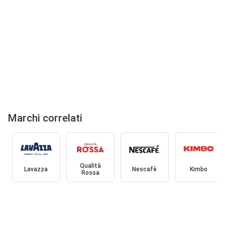
Marchi correlati
Qualità
Lavazza
Nescafè
Kimbo
Rossa