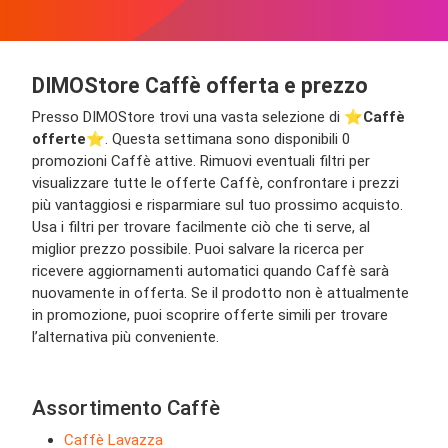
DIMOStore Caffè offerta e prezzo
Presso DIMOStore trovi una vasta selezione di ⭐️
Caffè
offerte
⭐️. Questa settimana sono disponibili 0
promozioni Caffè attive. Rimuovi eventuali filtri per
visualizzare tutte le offerte Caffè, confrontare i prezzi
più vantaggiosi e risparmiare sul tuo prossimo acquisto.
Usa i filtri per trovare facilmente ciò che ti serve, al
miglior prezzo possibile. Puoi salvare la ricerca per
ricevere aggiornamenti automatici quando Caffè sarà
nuovamente in offerta. Se il prodotto non è attualmente
in promozione, puoi scoprire offerte simili per trovare
l’alternativa più conveniente.
Assortimento Caffè
Caffè Lavazza