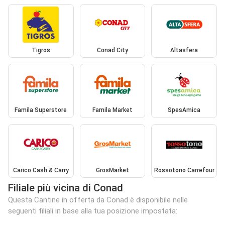
Tigros
Conad City
Altasfera
Famila Superstore
Famila Market
SpesAmica
Carico Cash & Carry
GrosMarket
Rossotono Carrefour
Filiale più vicina di Conad
Questa Cantine in offerta da Conad è disponibile nelle
seguenti filiali in base alla tua posizione impostata: