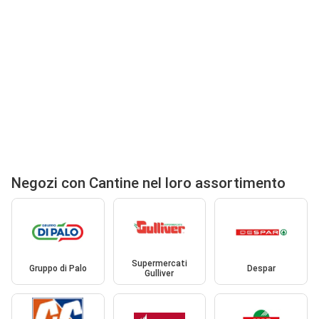
Negozi con Cantine nel loro assortimento
Supermercati
Gruppo di Palo
Despar
Gulliver