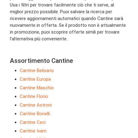
Usa i filtri per trovare facilmente ciò che ti serve, al
miglior prezzo possibile. Puoi salvare la ricerca per
ricevere aggiornamenti automatici quando Cantine sarà
nuovamente in offerta. Se il prodotto non è attualmente
in promozione, puoi scoprire offerte simili per trovare
l’alternativa più conveniente.
Assortimento Cantine
Cantine Belisario
Cantine Europa
Cantine Maschio
Cantine Florio
Cantine Astroni
Cantine Bonelli
Cantine Ceci
Cantine Ivam