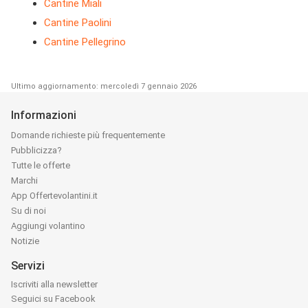
Cantine Miali
Cantine Paolini
Cantine Pellegrino
Ultimo aggiornamento: mercoledì 7 gennaio 2026
Informazioni
Domande richieste più frequentemente
Pubblicizza?
Tutte le offerte
Marchi
App Offertevolantini.it
Su di noi
Aggiungi volantino
Notizie
Servizi
Iscriviti alla newsletter
Seguici su Facebook