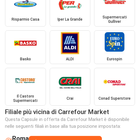
Supermercati
Risparmio Casa
Iper La Grande
Gulliver
Basko
ALDI
Eurospin
Il Castoro
Crai
Conad Superstore
Supermercati
Filiale più vicina di Carrefour Market
Questa Capsule in offerta da Carrefour Market è disponibile
nelle seguenti filiali in base alla tua posizione impostata:
Roma