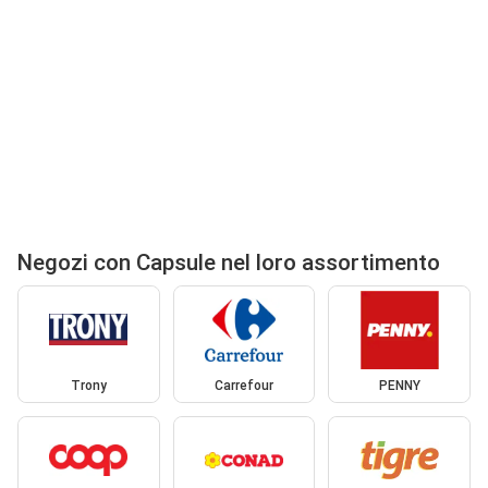
Negozi con Capsule nel loro assortimento
Trony
Carrefour
PENNY