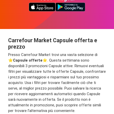
Carrefour Market Capsule offerta e
prezzo
Presso Carrefour Market trovi una vasta selezione di
⭐️
Capsule offerte
⭐️. Questa settimana sono
disponibili 3 promozioni Capsule attive. Rimuovi eventuali
filtri per visualizzare tutte le offerte Capsule, confrontare
i prezzi più vantaggiosi e risparmiare sul tuo prossimo
acquisto. Usa i filtri per trovare facilmente ciò che ti
serve, al miglior prezzo possibile. Puoi salvare la ricerca
per ricevere aggiornamenti automatici quando Capsule
sarà nuovamente in offerta. Se il prodotto non è
attualmente in promozione, puoi scoprire offerte simili
per trovare l’alternativa più conveniente.