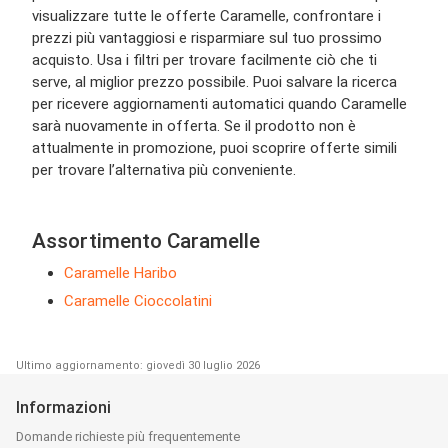
visualizzare tutte le offerte Caramelle, confrontare i
prezzi più vantaggiosi e risparmiare sul tuo prossimo
acquisto. Usa i filtri per trovare facilmente ciò che ti
serve, al miglior prezzo possibile. Puoi salvare la ricerca
per ricevere aggiornamenti automatici quando Caramelle
sarà nuovamente in offerta. Se il prodotto non è
attualmente in promozione, puoi scoprire offerte simili
per trovare l’alternativa più conveniente.
Assortimento Caramelle
Caramelle Haribo
Caramelle Cioccolatini
Ultimo aggiornamento: giovedì 30 luglio 2026
Informazioni
Domande richieste più frequentemente