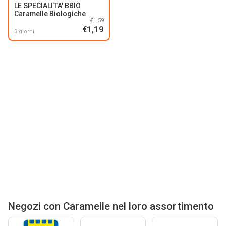
LE SPECIALITA' BBIO
Caramelle Biologiche
€1,59
€1,19
3 giorni
Negozi con Caramelle nel loro assortimento