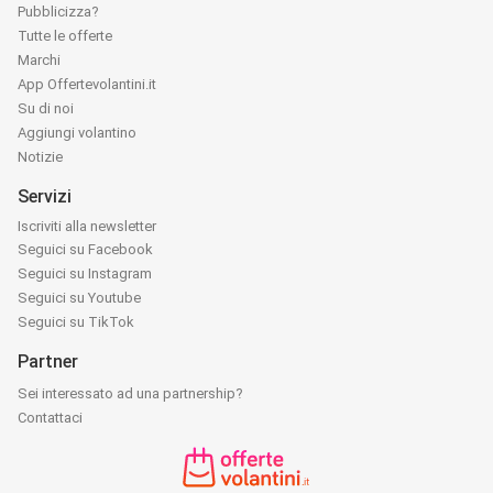
Pubblicizza?
Tutte le offerte
Marchi
App Offertevolantini.it
Su di noi
Aggiungi volantino
Notizie
Servizi
Iscriviti alla newsletter
Seguici su Facebook
Seguici su Instagram
Seguici su Youtube
Seguici su TikTok
Partner
Sei interessato ad una partnership?
Contattaci