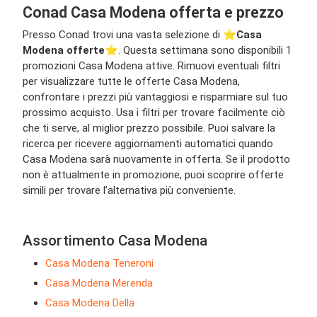
Conad Casa Modena offerta e prezzo
Presso Conad trovi una vasta selezione di ⭐️
Casa
Modena offerte
⭐️. Questa settimana sono disponibili 1
promozioni Casa Modena attive. Rimuovi eventuali filtri
per visualizzare tutte le offerte Casa Modena,
confrontare i prezzi più vantaggiosi e risparmiare sul tuo
prossimo acquisto. Usa i filtri per trovare facilmente ciò
che ti serve, al miglior prezzo possibile. Puoi salvare la
ricerca per ricevere aggiornamenti automatici quando
Casa Modena sarà nuovamente in offerta. Se il prodotto
non è attualmente in promozione, puoi scoprire offerte
simili per trovare l’alternativa più conveniente.
Assortimento Casa Modena
Casa Modena Teneroni
Casa Modena Merenda
Casa Modena Della