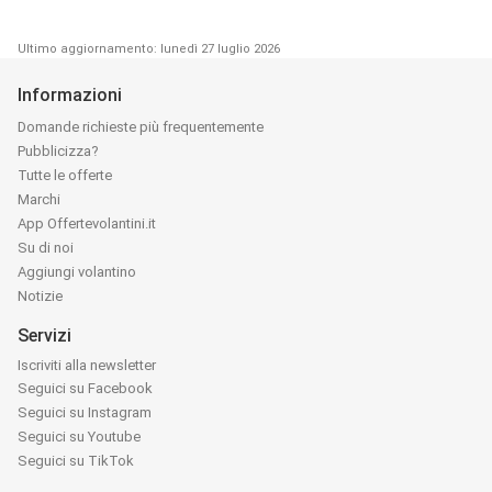
Ultimo aggiornamento: lunedì 27 luglio 2026
Informazioni
Domande richieste più frequentemente
Pubblicizza?
Tutte le offerte
Marchi
App Offertevolantini.it
Su di noi
Aggiungi volantino
Notizie
Servizi
Iscriviti alla newsletter
Seguici su Facebook
Seguici su Instagram
Seguici su Youtube
Seguici su TikTok