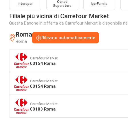
Conad
Interspar
IperFamila
Superstore
Filiale più vicina di Carrefour Market
Questa Danone in offerta da Carrefour Market è disponibile nelle
Roma
Rilevato automaticamente
Roma
Carrefour Market
00154 Roma
Carrefour Market
00154 Roma
Carrefour Market
00183 Roma