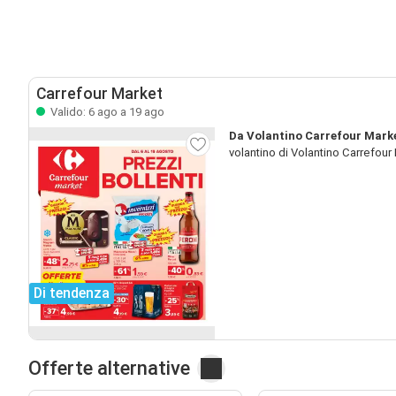
Carrefour Market
Valido: 6 ago a 19 ago
Da Volantino Carrefour Marke
volantino di Volantino Carrefour
Di tendenza
Offerte alternative