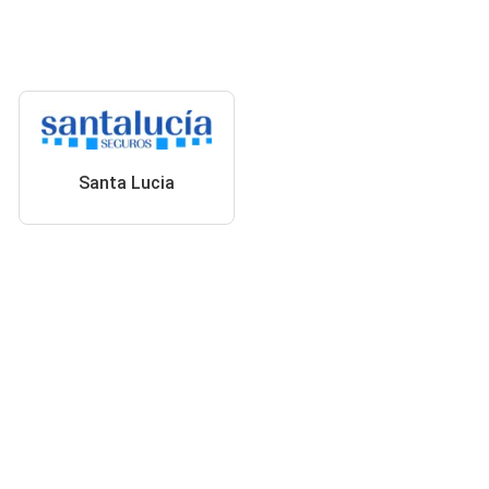
Santa Lucia