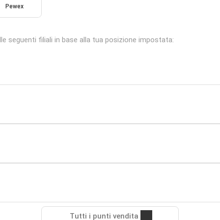
Pewex
 seguenti filiali in base alla tua posizione impostata:
Tutti i punti vendita