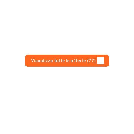
Visualizza tutte le offerte (77)