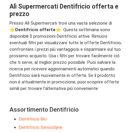
Alì Supermercati Dentifricio offerta e
prezzo
Presso Alì Supermercati trovi una vasta selezione di
⭐️
Dentifricio offerte
⭐️. Questa settimana sono
disponibili 0 promozioni Dentifricio attive. Rimuovi
eventuali filtri per visualizzare tutte le offerte Dentifricio,
confrontare i prezzi più vantaggiosi e risparmiare sul tuo
prossimo acquisto. Usa i filtri per trovare facilmente ciò
che ti serve, al miglior prezzo possibile. Puoi salvare la
ricerca per ricevere aggiornamenti automatici quando
Dentifricio sarà nuovamente in offerta. Se il prodotto
non è attualmente in promozione, puoi scoprire offerte
simili per trovare l’alternativa più conveniente.
Assortimento Dentifricio
Dentifricio Bio
Dentifricio Sensodyne