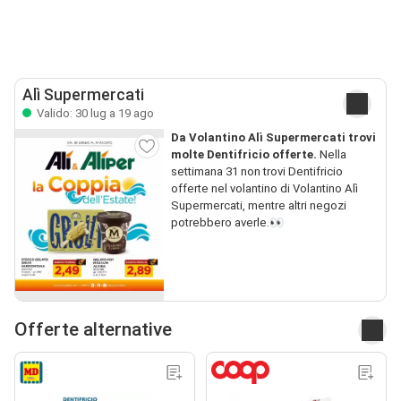
Alì Supermercati
Valido: 30 lug a 19 ago
Da Volantino Alì Supermercati trovi
molte Dentifricio offerte.
Nella
settimana 31 non trovi Dentifricio
offerte nel volantino di Volantino Alì
Supermercati, mentre altri negozi
potrebbero averle.👀
Offerte alternative