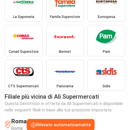
La Saponeria
Famila Superstore
Eurospesa
Conad Superstore
Bennet
Pam
CTS Supermercati
Panorama
Sidis
Filiale più vicina di Alì Supermercati
Questa Dentifricio in offerta da Alì Supermercati è disponibile
nelle seguenti filiali in base alla tua posizione impostata:
Roma
Rilevato automaticamente
Roma