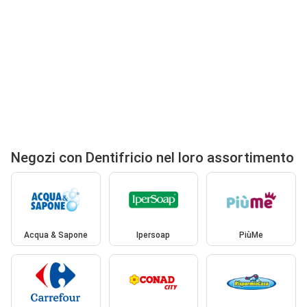
Negozi con Dentifricio nel loro assortimento
Acqua & Sapone
Ipersoap
PiùMe