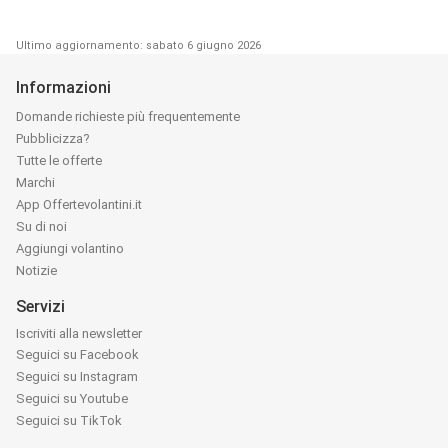
Ultimo aggiornamento: sabato 6 giugno 2026
Informazioni
Domande richieste più frequentemente
Pubblicizza?
Tutte le offerte
Marchi
App Offertevolantini.it
Su di noi
Aggiungi volantino
Notizie
Servizi
Iscriviti alla newsletter
Seguici su Facebook
Seguici su Instagram
Seguici su Youtube
Seguici su TikTok