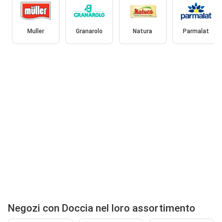
Muller
Granarolo
Natura
Parmalat
Negozi con Doccia nel loro assortimento