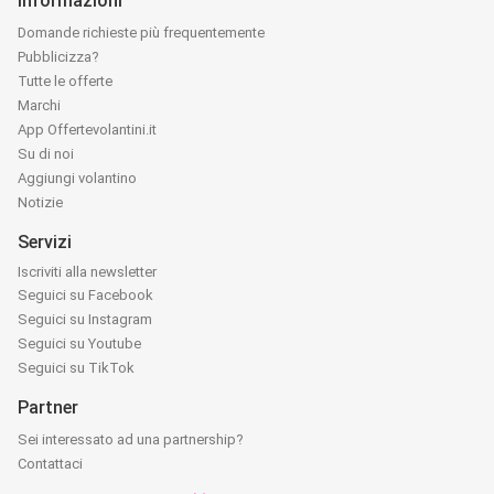
Informazioni
Domande richieste più frequentemente
Pubblicizza?
Tutte le offerte
Marchi
App Offertevolantini.it
Su di noi
Aggiungi volantino
Notizie
Servizi
Iscriviti alla newsletter
Seguici su Facebook
Seguici su Instagram
Seguici su Youtube
Seguici su TikTok
Partner
Sei interessato ad una partnership?
Contattaci