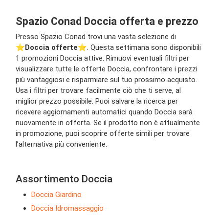
Spazio Conad Doccia offerta e prezzo
Presso Spazio Conad trovi una vasta selezione di
⭐️
Doccia offerte
⭐️. Questa settimana sono disponibili
1 promozioni Doccia attive. Rimuovi eventuali filtri per
visualizzare tutte le offerte Doccia, confrontare i prezzi
più vantaggiosi e risparmiare sul tuo prossimo acquisto.
Usa i filtri per trovare facilmente ciò che ti serve, al
miglior prezzo possibile. Puoi salvare la ricerca per
ricevere aggiornamenti automatici quando Doccia sarà
nuovamente in offerta. Se il prodotto non è attualmente
in promozione, puoi scoprire offerte simili per trovare
l’alternativa più conveniente.
Assortimento Doccia
Doccia Giardino
Doccia Idromassaggio