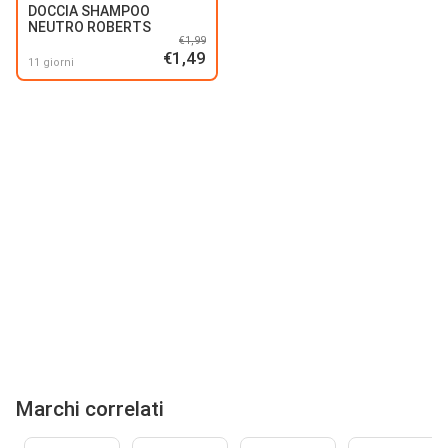
DOCCIA SHAMPOO
NEUTRO ROBERTS
€1,99
€1,49
11 giorni
Marchi correlati