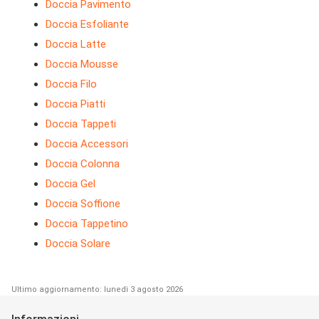
Doccia Pavimento
Doccia Esfoliante
Doccia Latte
Doccia Mousse
Doccia Filo
Doccia Piatti
Doccia Tappeti
Doccia Accessori
Doccia Colonna
Doccia Gel
Doccia Soffione
Doccia Tappetino
Doccia Solare
Ultimo aggiornamento: lunedì 3 agosto 2026