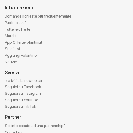
Informazioni
Domande richieste più frequentemente
Pubblicizza?
Tutte le offerte
Marchi
App Offertevolantini.it
Su di noi
Aggiungi volantino
Notizie
Servizi
Iscriviti alla newsletter
Seguici su Facebook
Seguici su Instagram
Seguici su Youtube
Seguici su TikTok
Partner
Sei interessato ad una partnership?
Contattaci