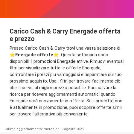
Carico Cash & Carry Energade offerta
e prezzo
Presso Carico Cash & Carry trovi una vasta selezione di
⭐️
Energade offerte
⭐️. Questa settimana sono
disponibili 1 promozioni Energade attive. Rimuovi eventuali
filtri per visualizzare tutte le offerte Energade,
confrontare i prezzi più vantaggiosi e risparmiare sul tuo
prossimo acquisto. Usa i filtri per trovare facilmente ciò
che ti serve, al miglior prezzo possibile. Puoi salvare la
ricerca per ricevere aggiornamenti automatici quando
Energade sarà nuovamente in offerta. Se il prodotto non
è attualmente in promozione, puoi scoprire offerte simili
per trovare l’alternativa più conveniente.
Ultimo aggiornamento: mercoledì 5 agosto 2026