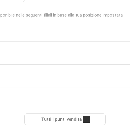
ibile nelle seguenti filiali in base alla tua posizione impostata:
Tutti i punti vendita