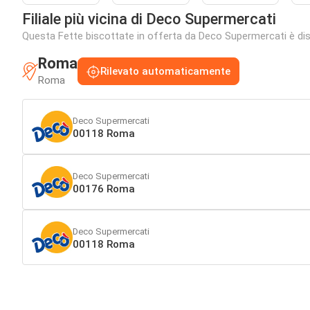
Filiale più vicina di Deco Supermercati
Questa Fette biscottate in offerta da Deco Supermercati è dispon
Roma
Rilevato automaticamente
Roma
Deco Supermercati
00118 Roma
Deco Supermercati
00176 Roma
Deco Supermercati
00118 Roma