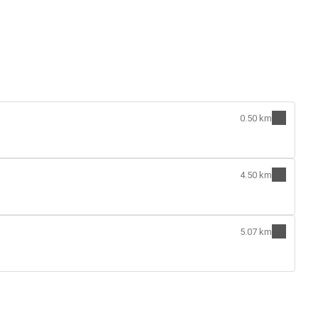
0.50 km
4.50 km
5.07 km