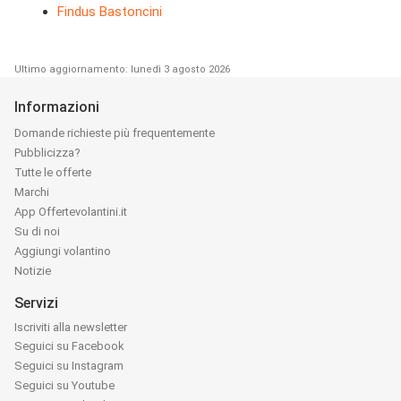
Findus Bastoncini
Ultimo aggiornamento: lunedì 3 agosto 2026
Informazioni
Domande richieste più frequentemente
Pubblicizza?
Tutte le offerte
Marchi
App Offertevolantini.it
Su di noi
Aggiungi volantino
Notizie
Servizi
Iscriviti alla newsletter
Seguici su Facebook
Seguici su Instagram
Seguici su Youtube