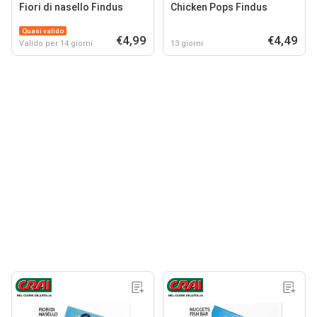
Fiori di nasello Findus
Chicken Pops Findus
Quasi valido
€4,99
€4,49
Valido per 14 giorni
13 giorni