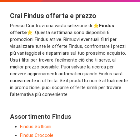
Crai Findus offerta e prezzo
Presso Crai trovi una vasta selezione di ⭐️
Findus
offerte
⭐️. Questa settimana sono disponibili 6
promozioni Findus attive. Rimuovi eventuali filtri per
visualizzare tutte le offerte Findus, confrontare i prezzi
più vantaggiosi e risparmiare sul tuo prossimo acquisto.
Usa i filtri per trovare facilmente ciò che ti serve, al
miglior prezzo possibile. Puoi salvare la ricerca per
ricevere aggiornamenti automatici quando Findus sarà
nuovamente in offerta. Se il prodotto non è attualmente
in promozione, puoi scoprire offerte simili per trovare
l’alternativa più conveniente.
Assortimento Findus
Findus Sofficini
Findus Croccole