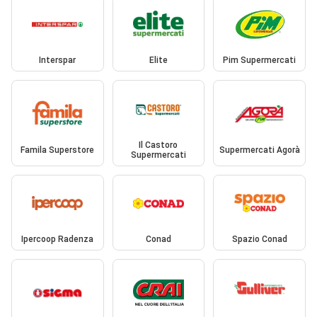
Interspar
Elite
Pim Supermercati
Il Castoro
Famila Superstore
Supermercati Agorà
Supermercati
Ipercoop Radenza
Conad
Spazio Conad