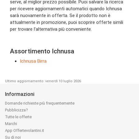
serve, al miglior prezzo possibile. Puoi salvare la ricerca
per ricevere aggiornamenti automatici quando Ichnusa
sarà nuovamente in offerta. Se il prodotto non è
attualmente in promozione, puoi scoprire offerte simili
per trovare l’alternativa più conveniente.
Assortimento Ichnusa
Ichnusa Birra
Ultimo aggiornamento: venerdì 10 luglio 2026
Informazioni
Domande richieste più frequentemente
Pubblicizza?
Tutte le offerte
Marchi
App Offertevolantini.it
Su di noi