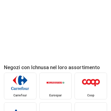
Negozi con Ichnusa nel loro assortimento
Carrefour
Eurospar
Coop