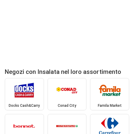
Negozi con Insalata nel loro assortimento
Docks Cash&Carry
Conad City
Famila Market