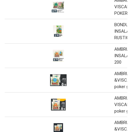
AMBRUO
VISCARD
POKER
BONDUE
INSALAT
RUSTIC
AMBRUO
INSALAT
200
AMBRUO
&VISCARD
poker g 
AMBRUO
VISCARDI
poker g 
AMBRUO
&VISCARD