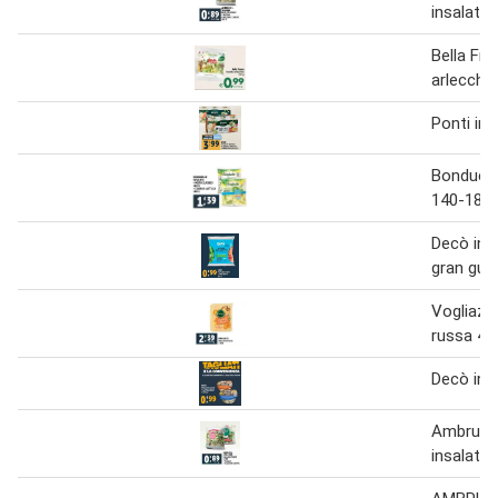
insalata 
Bella Fre
arlecchi
Ponti ins
Bonduelle
140-180 
Decò ins
gran gus
Vogliazzi
russa 40
Decò ins
Ambruosi
insalata 