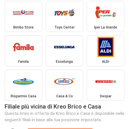
Bimbo Store
Toys Center
Iper La Grande
Famila
Esselunga
ALDI
Risparmio Casa
Casa & Co
Despar
Filiale più vicina di Kreo Brico e Casa
Questa Intex in offerta da Kreo Brico e Casa è disponibile nelle
seguenti filiali in base alla tua posizione impostata: