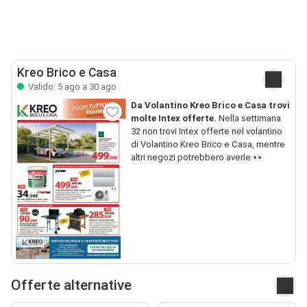
Kreo Brico e Casa
Valido: 5 ago a 30 ago
Da Volantino Kreo Brico e Casa trovi
molte Intex offerte.
Nella settimana
32 non trovi Intex offerte nel volantino
di Volantino Kreo Brico e Casa, mentre
altri negozi potrebbero averle.👀
Offerte alternative