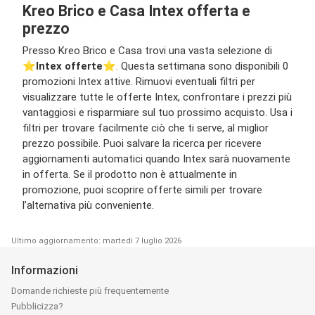
Kreo Brico e Casa Intex offerta e
prezzo
Presso Kreo Brico e Casa trovi una vasta selezione di
⭐️
Intex offerte
⭐️. Questa settimana sono disponibili 0
promozioni Intex attive. Rimuovi eventuali filtri per
visualizzare tutte le offerte Intex, confrontare i prezzi più
vantaggiosi e risparmiare sul tuo prossimo acquisto. Usa i
filtri per trovare facilmente ciò che ti serve, al miglior
prezzo possibile. Puoi salvare la ricerca per ricevere
aggiornamenti automatici quando Intex sarà nuovamente
in offerta. Se il prodotto non è attualmente in
promozione, puoi scoprire offerte simili per trovare
l’alternativa più conveniente.
Ultimo aggiornamento: martedì 7 luglio 2026
Informazioni
Domande richieste più frequentemente
Pubblicizza?