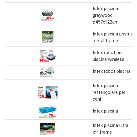
Intex piscina
greywood
ø457x122cm
Intex piscina prisma
metal frame
Intex robot per
piscina wireless
Intex robot piscina
Intex piscina
rettangolare per
cani
Intex piscina
Intex piscina ultra
xtr frame