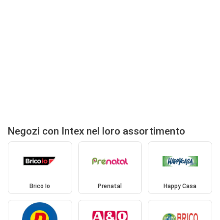
Negozi con Intex nel loro assortimento
Brico Io
Prenatal
Happy Casa