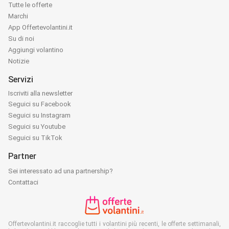
Tutte le offerte
Marchi
App Offertevolantini.it
Su di noi
Aggiungi volantino
Notizie
Servizi
Iscriviti alla newsletter
Seguici su Facebook
Seguici su Instagram
Seguici su Youtube
Seguici su TikTok
Partner
Sei interessato ad una partnership?
Contattaci
Offertevolantini.it raccoglie tutti i volantini più recenti, le offerte settimanali,