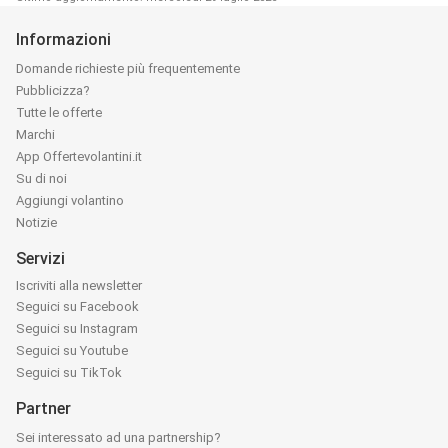
Informazioni
Domande richieste più frequentemente
Pubblicizza?
Tutte le offerte
Marchi
App Offertevolantini.it
Su di noi
Aggiungi volantino
Notizie
Servizi
Iscriviti alla newsletter
Seguici su Facebook
Seguici su Instagram
Seguici su Youtube
Seguici su TikTok
Partner
Sei interessato ad una partnership?