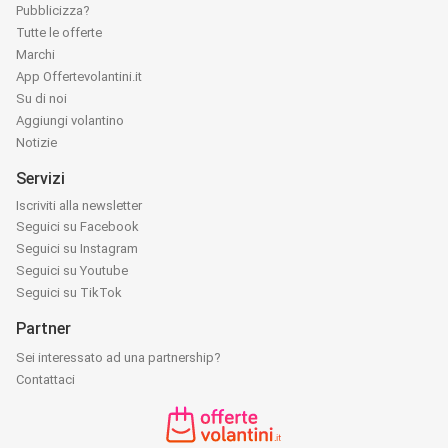
Pubblicizza?
Tutte le offerte
Marchi
App Offertevolantini.it
Su di noi
Aggiungi volantino
Notizie
Servizi
Iscriviti alla newsletter
Seguici su Facebook
Seguici su Instagram
Seguici su Youtube
Seguici su TikTok
Partner
Sei interessato ad una partnership?
Contattaci