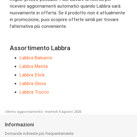
ricevere aggiornamenti automatici quando Labbra sarà
nuovamente in offerta. Se il prodotto non è attualmente
in promozione, puoi scoprire offerte simili per trovare
l’alternativa più conveniente.
Assortimento Labbra
Labbra Balsamo
Labbra Matita
Labbra Stick
Labbra Gloss
Labbra Trucco
Ultimo aggiornamento: martedì 4 agosto 2026
Informazioni
Domande richieste più frequentemente